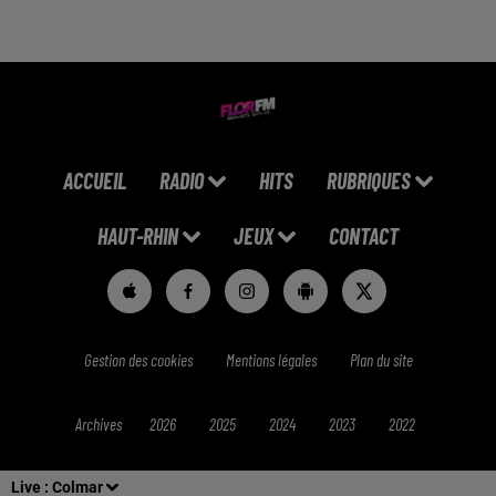
ACCUEIL
RADIO
HITS
RUBRIQUES
HAUT-RHIN
JEUX
CONTACT
Gestion des cookies
Mentions légales
Plan du site
Archives
2026
2025
2024
2023
2022
Live :
Colmar