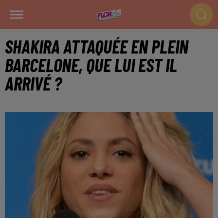
SHAKIRA ATTAQUÉE EN PLEIN
BARCELONE, QUE LUI EST IL
ARRIVÉ ?