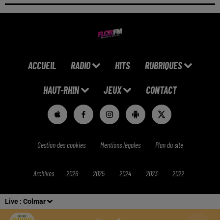
ACCUEIL
RADIO
HITS
RUBRIQUES
HAUT-RHIN
JEUX
CONTACT
Gestion des cookies
Mentions légales
Plan du site
Archives
2026
2025
2024
2023
2022
Live :
Colmar