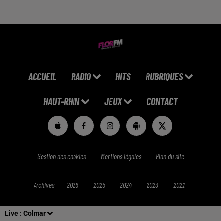
ACCUEIL
RADIO
HITS
RUBRIQUES
HAUT-RHIN
JEUX
CONTACT
Gestion des cookies
Mentions légales
Plan du site
Archives
2026
2025
2024
2023
2022
Live :
Colmar