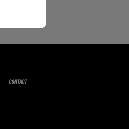
CONTACT