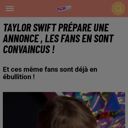
TAYLOR SWIFT PRÉPARE UNE
ANNONCE , LES FANS EN SONT
CONVAINCUS !
Et ces même fans sont déjà en
ébullition !