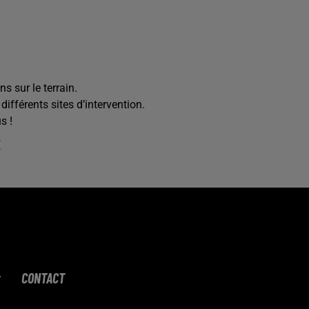
ns sur le terrain.
différents sites d’intervention.
s !
Y
CONTACT