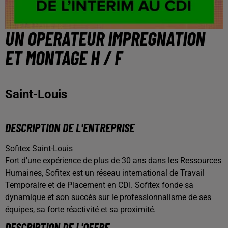
UN OPERATEUR IMPREGNATION
ET MONTAGE H / F
Saint-Louis
DESCRIPTION DE L'ENTREPRISE
Sofitex Saint-Louis
Fort d'une expérience de plus de 30 ans dans les Ressources
Humaines, Sofitex est un réseau international de Travail
Temporaire et de Placement en CDI. Sofitex fonde sa
dynamique et son succès sur le professionnalisme de ses
équipes, sa forte réactivité et sa proximité.
DESCRIPTION DE L'OFFRE