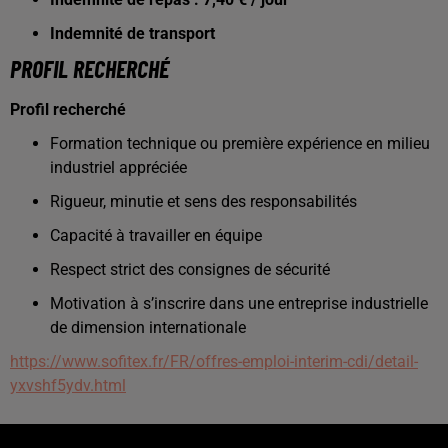
Indemnité de transport
PROFIL RECHERCHÉ
Profil recherché
Formation technique ou première expérience en milieu
industriel appréciée
Rigueur, minutie et sens des responsabilités
Capacité à travailler en équipe
Respect strict des consignes de sécurité
Motivation à s’inscrire dans une entreprise industrielle
de dimension internationale
https://www.sofitex.fr/FR/offres-emploi-interim-cdi/detail-
yxvshf5ydv.html