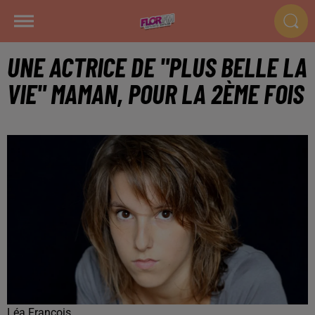
UNE ACTRICE DE "PLUS BELLE LA
VIE" MAMAN, POUR LA 2ÈME FOIS
Léa François