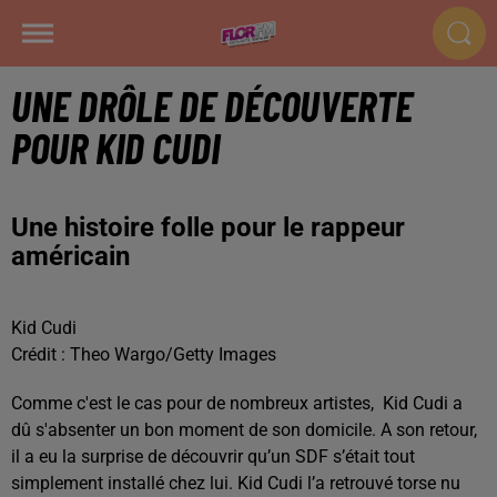
UNE DRÔLE DE DÉCOUVERTE
POUR KID CUDI
Une histoire folle pour le rappeur
américain
Kid Cudi
Crédit :
Theo Wargo/Getty Images
Comme c'est le cas pour de nombreux artistes,
Kid Cudi a
dû s'absenter un bon moment de son domicile. A son retour,
il a eu la surprise de découvrir qu’un SDF s’était tout
simplement installé chez lui. Kid Cudi l’a retrouvé torse nu