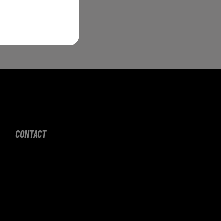
e
CONTACT