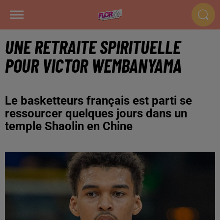
UNE RETRAITE SPIRITUELLE
POUR VICTOR WEMBANYAMA
Le basketteurs français est parti se
ressourcer quelques jours dans un
temple Shaolin en Chine