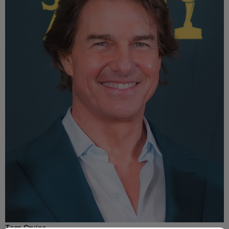
Tom Cruise