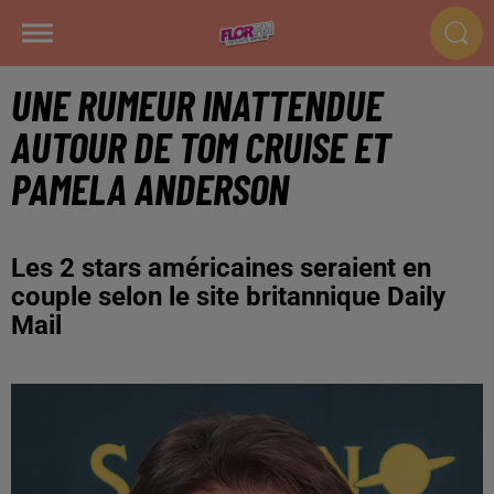
UNE RUMEUR INATTENDUE
AUTOUR DE TOM CRUISE ET
PAMELA ANDERSON
Les 2 stars américaines seraient en
couple selon le site britannique Daily