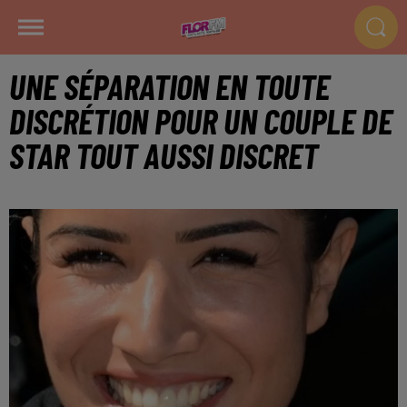
UNE SÉPARATION EN TOUTE
DISCRÉTION POUR UN COUPLE DE
STAR TOUT AUSSI DISCRET