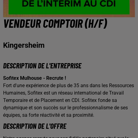
VENDEUR COMPTOIR (H/F)
Kingersheim
DESCRIPTION DE L'ENTREPRISE
Sofitex Mulhouse - Recrute !
Fort d'une expérience de plus de 35 ans dans les Ressources
Humaines, Sofitex est un réseau international de Travail
Temporaire et de Placement en CDI. Sofitex fonde sa
dynamique et son succès sur le professionnalisme de ses
équipes, sa forte réactivité et sa proximité.
DESCRIPTION DE L'OFFRE