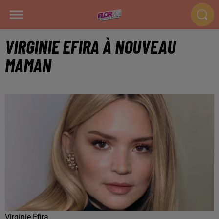
VIRGINIE EFIRA À NOUVEAU
MAMAN
Virginie Efira