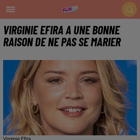
VIRGINIE EFIRA A UNE BONNE
RAISON DE NE PAS SE MARIER
Virginie Efira