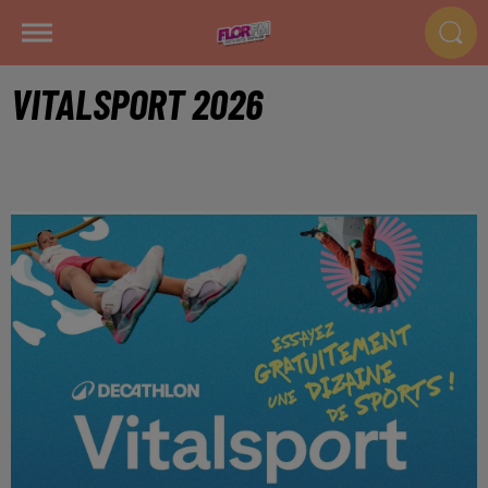
VITALSPORT 2026