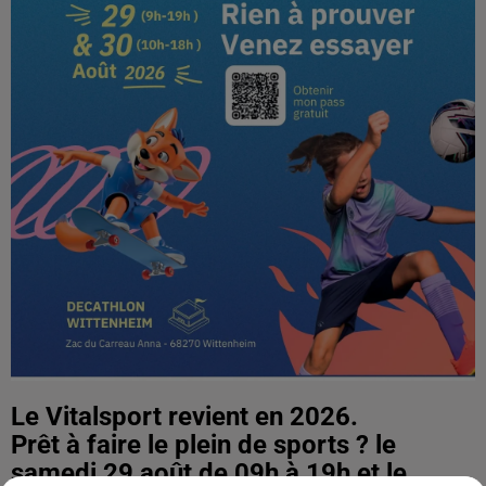
Le Vitalsport revient en 2026.
Prêt à faire le plein de sports ? le
samedi 29 août de 09h à 19h et le