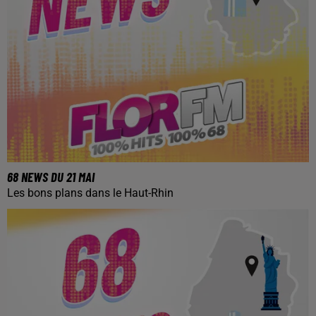
68 NEWS DU 21 MAI
Les bons plans dans le Haut-Rhin