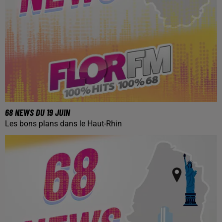
68 NEWS DU 19 JUIN
Les bons plans dans le Haut-Rhin