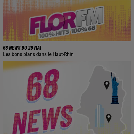
68 NEWS DU 26 MAI
Les bons plans dans le Haut-Rhin