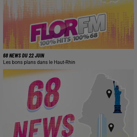
68 NEWS DU 22 JUIN
Les bons plans dans le Haut-Rhin