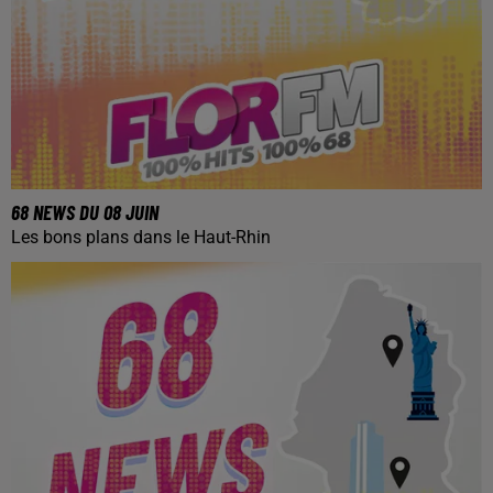
68 NEWS DU 08 JUIN
Les bons plans dans le Haut-Rhin