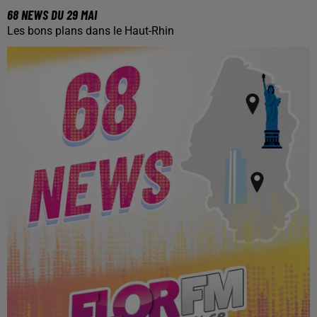
68 NEWS DU 29 MAI
Les bons plans dans le Haut-Rhin