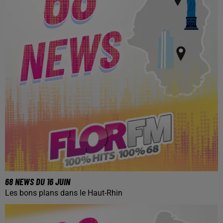
68 NEWS DU 16 JUIN
Les bons plans dans le Haut-Rhin