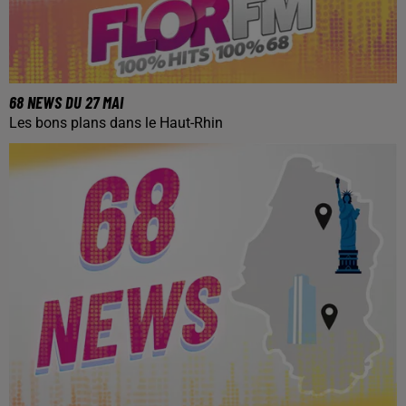
68 NEWS DU 27 MAI
Les bons plans dans le Haut-Rhin