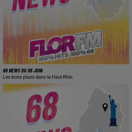
68 NEWS DU 05 JUIN
Les bons plans dans le Haut-Rhin