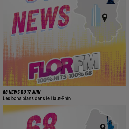
68 NEWS DU 17 JUIN
Les bons plans dans le Haut-Rhin