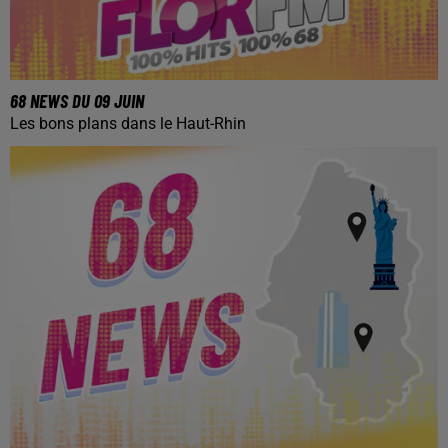
68 NEWS DU 09 JUIN
Les bons plans dans le Haut-Rhin