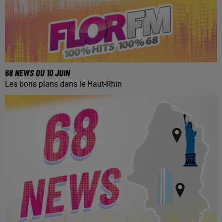
68 NEWS DU 10 JUIN
Les bons plans dans le Haut-Rhin