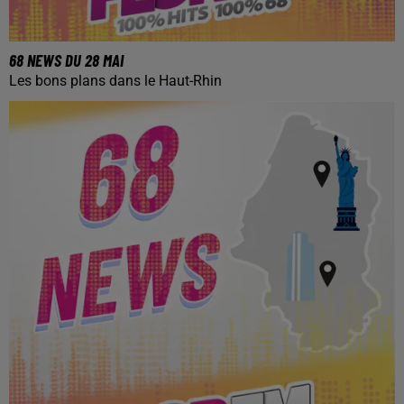
68 NEWS DU 28 MAI
Les bons plans dans le Haut-Rhin