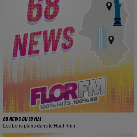
68 NEWS DU 18 MAI
Les bons plans dans le Haut-Rhin