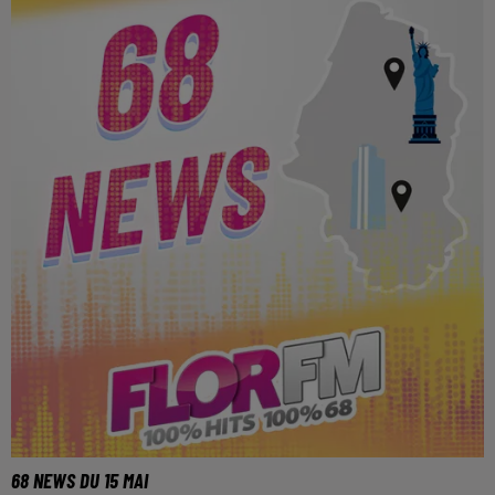
68 NEWS DU 15 MAI