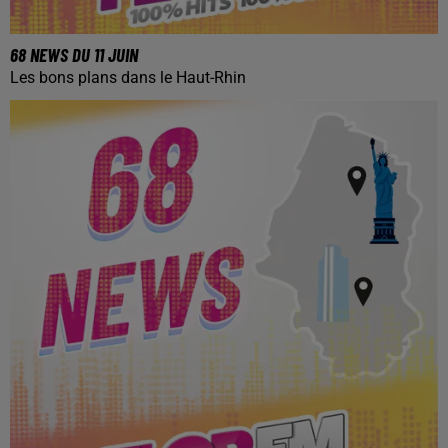
68 NEWS DU 11 JUIN
Les bons plans dans le Haut-Rhin