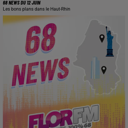
68 NEWS DU 12 JUIN
Les bons plans dans le Haut-Rhin