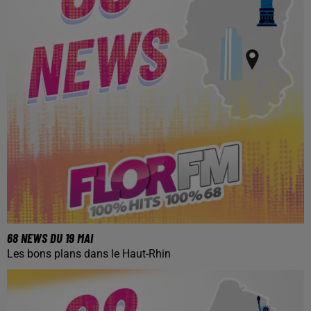
68 NEWS DU 19 MAI
Les bons plans dans le Haut-Rhin