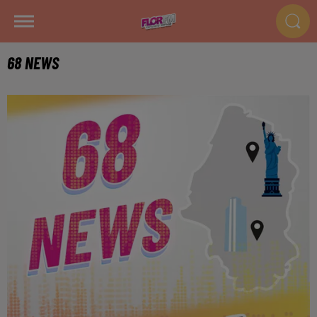
68 NEWS