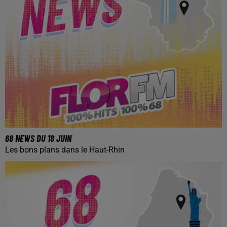
68 NEWS DU 18 JUIN
Les bons plans dans le Haut-Rhin