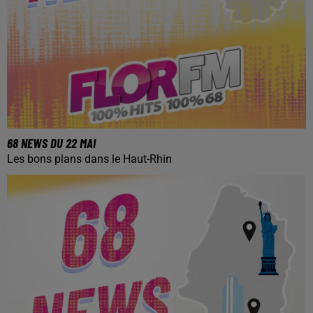
68 NEWS DU 22 MAI
Les bons plans dans le Haut-Rhin