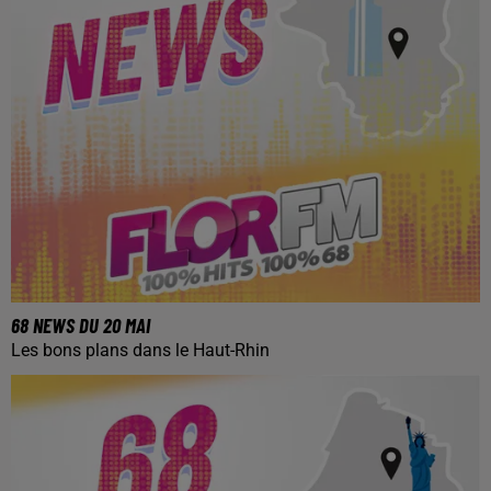
68 NEWS DU 20 MAI
Les bons plans dans le Haut-Rhin