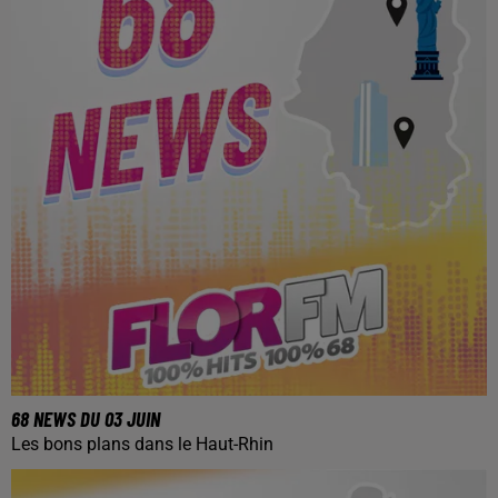
68 NEWS DU 03 JUIN
Les bons plans dans le Haut-Rhin