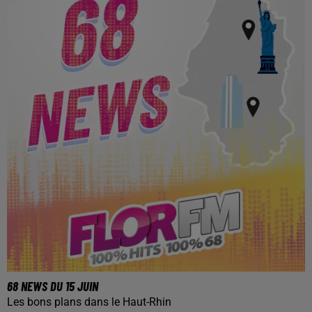
68 NEWS DU 15 JUIN
Les bons plans dans le Haut-Rhin