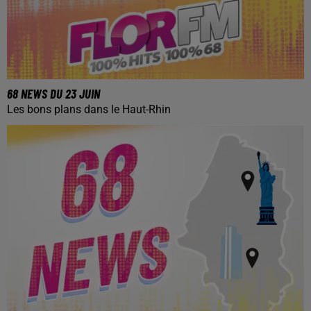
68 NEWS DU 23 JUIN
Les bons plans dans le Haut-Rhin