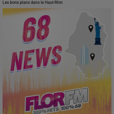
Les bons plans dans le Haut-Rhin