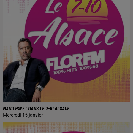
MANU PAYET DANS LE 7-10 ALSACE
Mercredi 15 janvier