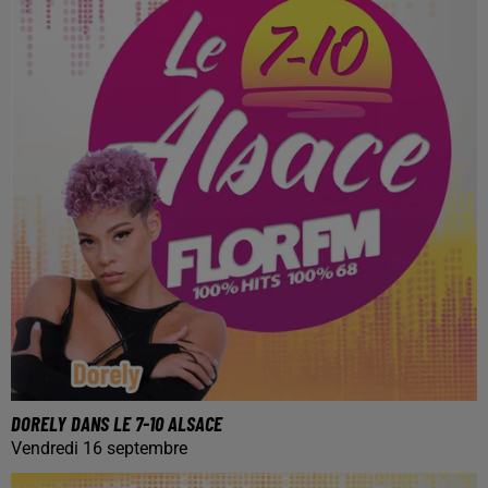
DORELY DANS LE 7-10 ALSACE
Vendredi 16 septembre