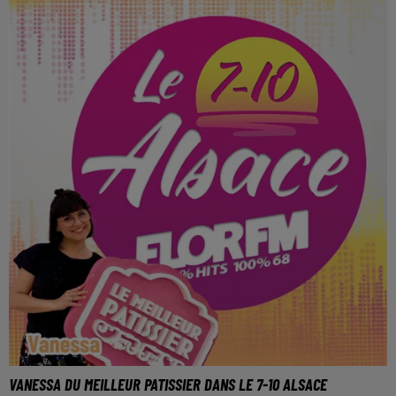
VANESSA DU MEILLEUR PATISSIER DANS LE 7-10 ALSACE