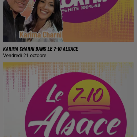
KARIMA CHARNI DANS LE 7-10 ALSACE
Vendredi 21 octobre