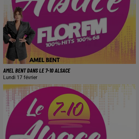
AMEL BENT DANS LE 7-10 ALSACE
Lundi 17 février