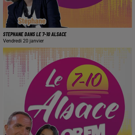
STEPHANE DANS LE 7-10 ALSACE
Vendredi 20 janvier