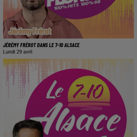
JÉRÉMY FRÉROT DANS LE 7-10 ALSACE
Lundi 29 avril