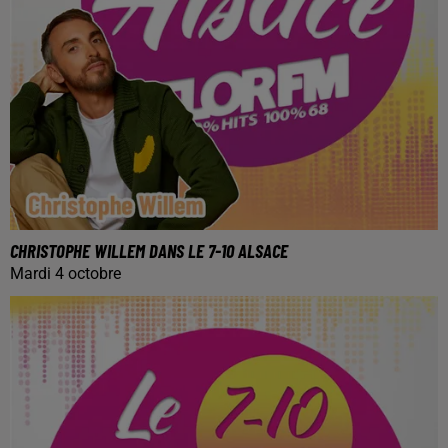
CHRISTOPHE WILLEM DANS LE 7-10 ALSACE
Mardi 4 octobre