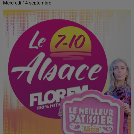
Mercredi 14 septembre