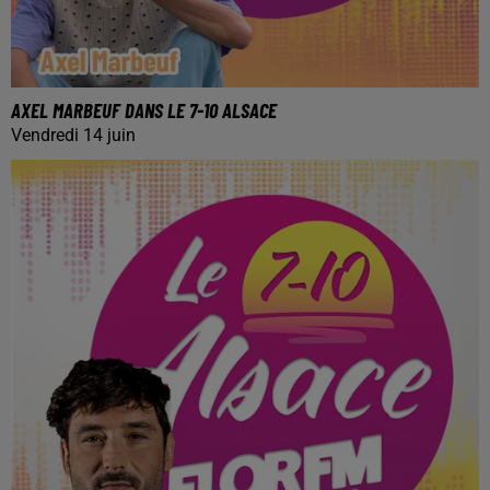
AXEL MARBEUF DANS LE 7-10 ALSACE
Vendredi 14 juin