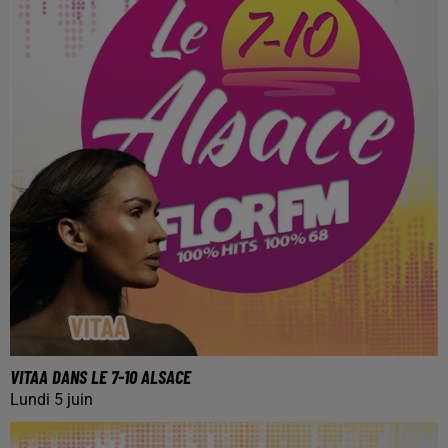
VITAA DANS LE 7-10 ALSACE
Lundi 5 juin