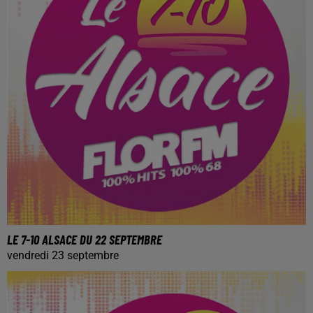
LE 7-10 ALSACE DU 22 SEPTEMBRE
vendredi 23 septembre