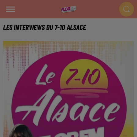
LES INTERVIEWS DU 7-10 ALSACE