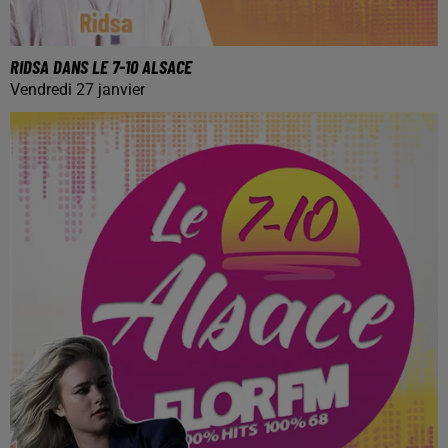
RIDSA DANS LE 7-10 ALSACE
Vendredi 27 janvier