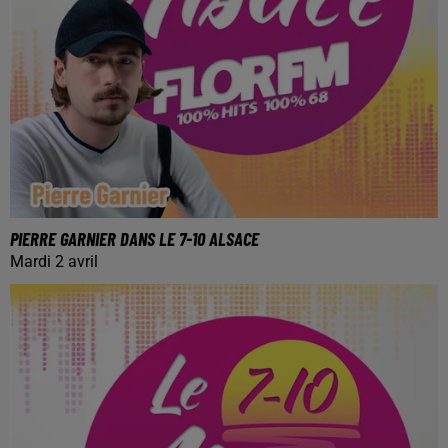
PIERRE GARNIER DANS LE 7-10 ALSACE
Mardi 2 avril