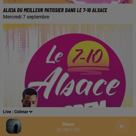
ALICIA DU MEILLEUR PATISSIER DANS LE 7-10 ALSACE
Mercredi 7 septembre
Live :
Colmar
Rihanna
JOE DWET FILE