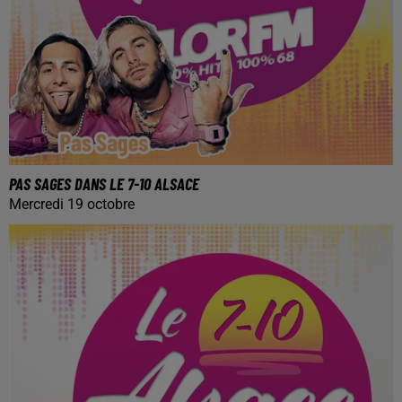
PAS SAGES DANS LE 7-10 ALSACE
Mercredi 19 octobre