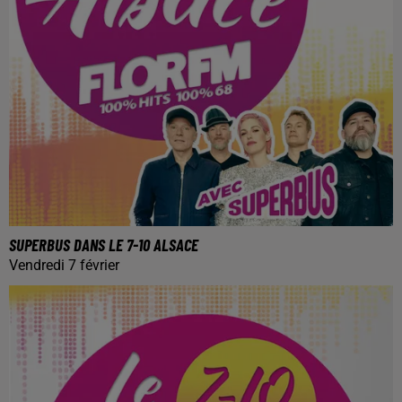
SUPERBUS DANS LE 7-10 ALSACE
Vendredi 7 février