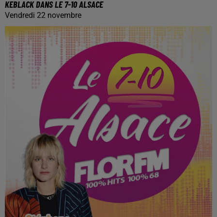
KEBLACK DANS LE 7-10 ALSACE
Vendredi 22 novembre