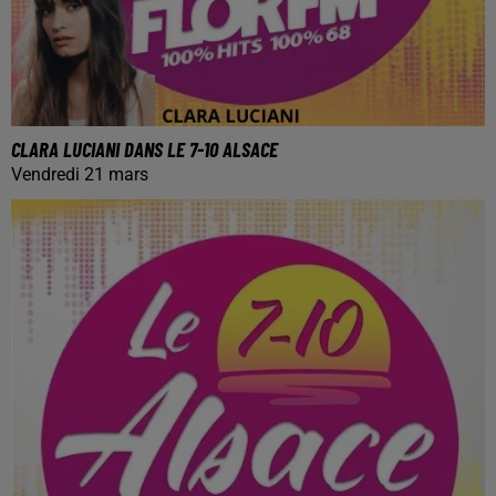
CLARA LUCIANI DANS LE 7-10 ALSACE
Vendredi 21 mars