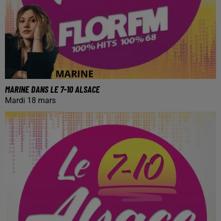
MARINE DANS LE 7-10 ALSACE
Mardi 18 mars