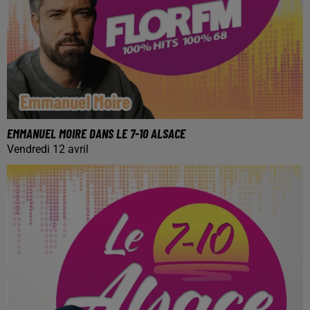
EMMANUEL MOIRE DANS LE 7-10 ALSACE
Vendredi 12 avril