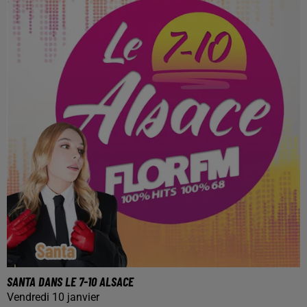
SANTA DANS LE 7-10 ALSACE
Vendredi 10 janvier