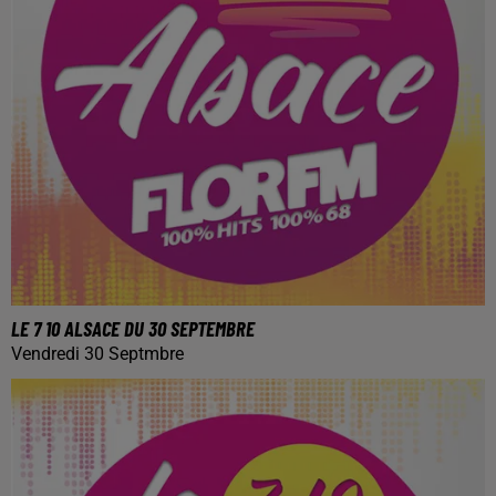
LE 7 10 ALSACE DU 30 SEPTEMBRE
Vendredi 30 Septmbre