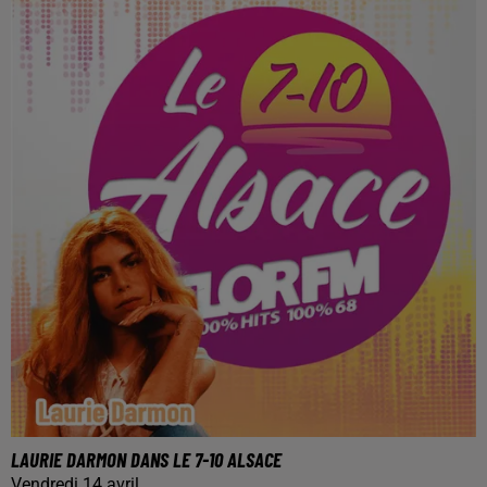
LAURIE DARMON DANS LE 7-10 ALSACE
Vendredi 14 avril