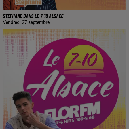
STEPHANE DANS LE 7-10 ALSACE
Vendredi 27 septembre