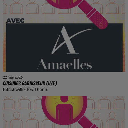
22 mai 2026
CUISINIER GARNISSEUR (H/F)
Bitschwiller-lès-Thann