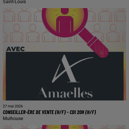
Saint-Louis
27 mai 2026
CONSEILLER-ÈRE DE VENTE (H/F) - CDI 20H (H/F)
Mulhouse