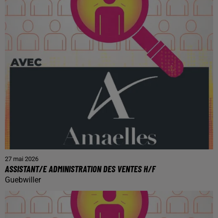
27 mai 2026
ASSISTANT/E ADMINISTRATION DES VENTES H/F
Guebwiller