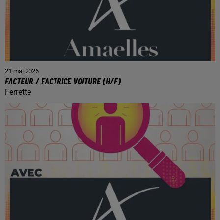
21 mai 2026
FACTEUR / FACTRICE VOITURE (H/F)
Ferrette