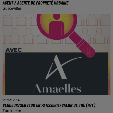
AGENT / AGENTE DE PROPRETÉ URBAINE
Guebwiller
22 mai 2026
VENDEUR/SERVEUR EN PÂTISSERIE/SALON DE THÉ (H/F)
Turckheim