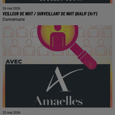
26 mai 2026
VEILLEUR DE NUIT / SURVEILLANT DE NUIT QUALIF (H/F)
Dannemarie
22 mai 2026