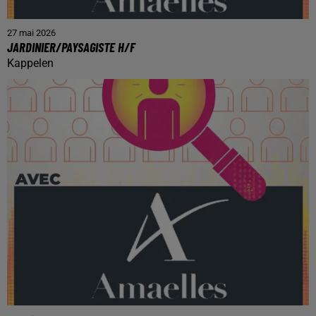
27 mai 2026
JARDINIER/PAYSAGISTE H/F
Kappelen