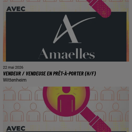
22 mai 2026
VENDEUR / VENDEUSE EN PRÊT-À-PORTER (H/F)
Wittenheim