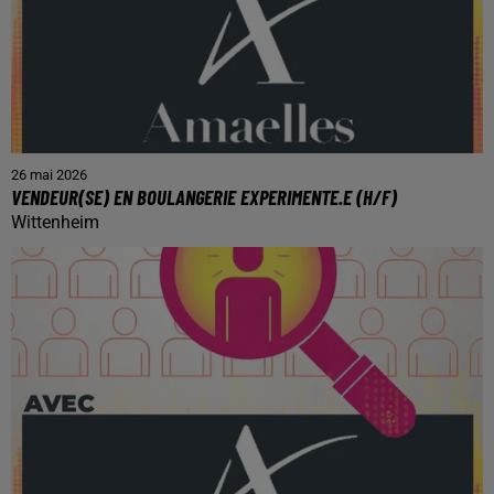
26 mai 2026
VENDEUR(SE) EN BOULANGERIE EXPERIMENTE.E (H/F)
Wittenheim