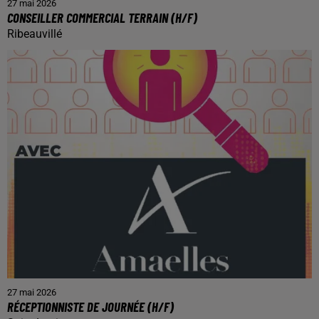
27 mai 2026
CONSEILLER COMMERCIAL TERRAIN (H/F)
Ribeauvillé
27 mai 2026
RÉCEPTIONNISTE DE JOURNÉE (H/F)