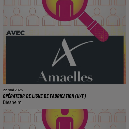
22 mai 2026
OPÉRATEUR DE LIGNE DE FABRICATION (H/F)
Biesheim