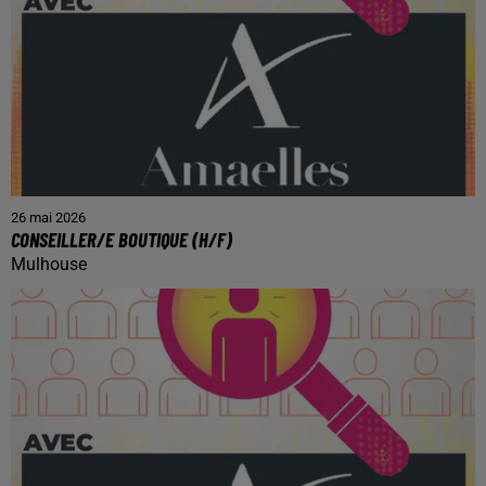
26 mai 2026
CONSEILLER/E BOUTIQUE (H/F)
Mulhouse