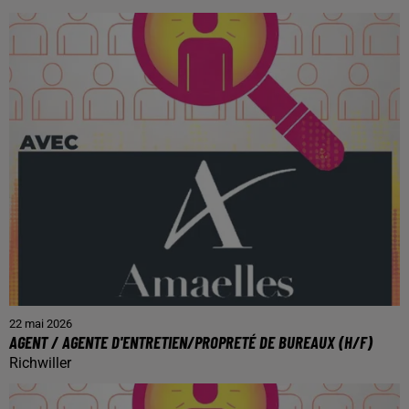
22 mai 2026
AGENT / AGENTE D'ENTRETIEN/PROPRETÉ DE BUREAUX (H/F)
Richwiller