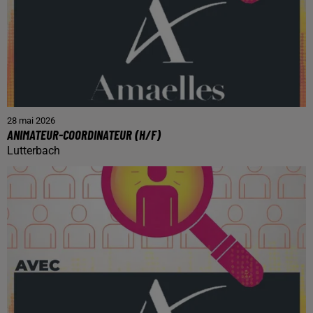
28 mai 2026
ANIMATEUR-COORDINATEUR (H/F)
Lutterbach