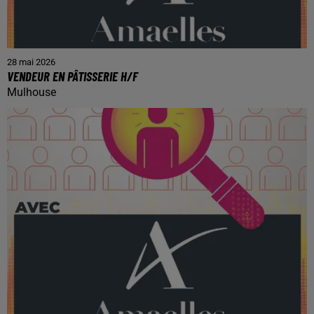
28 mai 2026
VENDEUR EN PÂTISSERIE H/F
Mulhouse