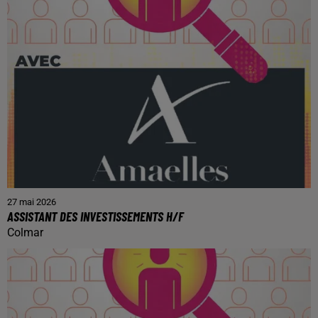
27 mai 2026
ASSISTANT DES INVESTISSEMENTS H/F
Colmar