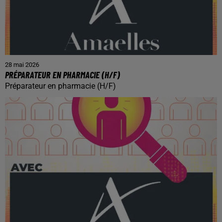
28 mai 2026
PRÉPARATEUR EN PHARMACIE (H/F)
Préparateur en pharmacie (H/F)