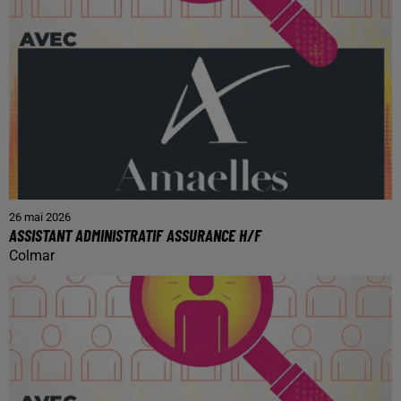
26 mai 2026
ASSISTANT ADMINISTRATIF ASSURANCE H/F
Colmar