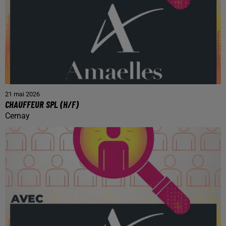
21 mai 2026
CHAUFFEUR SPL (H/F)
Cernay