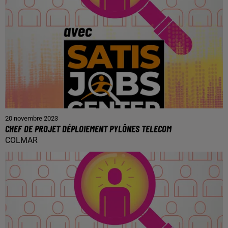
20 novembre 2023
CHEF DE PROJET DÉPLOIEMENT PYLÔNES TELECOM
COLMAR