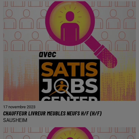
17 novembre 2023
CHAUFFEUR LIVREUR MEUBLES NEUFS H/F (H/F)
SAUSHEIM