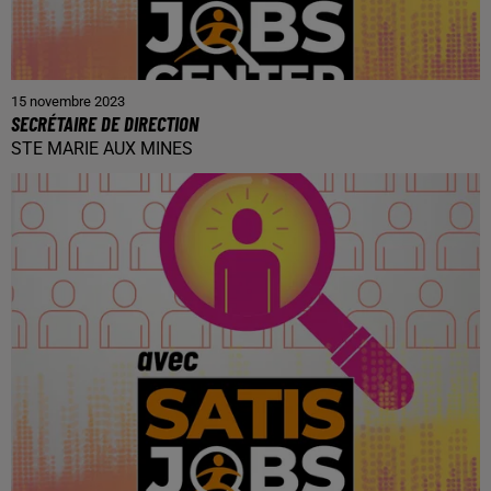
15 novembre 2023
SECRÉTAIRE DE DIRECTION
STE MARIE AUX MINES