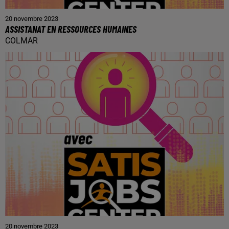
20 novembre 2023
ASSISTANAT EN RESSOURCES HUMAINES
COLMAR
20 novembre 2023