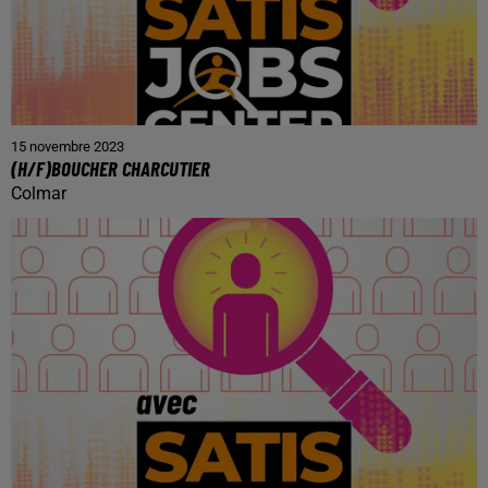
15 novembre 2023
(H/F)BOUCHER CHARCUTIER
Colmar