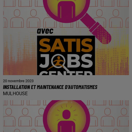
20 novembre 2023
INSTALLATION ET MAINTENANCE D'AUTOMATISMES
MULHOUSE