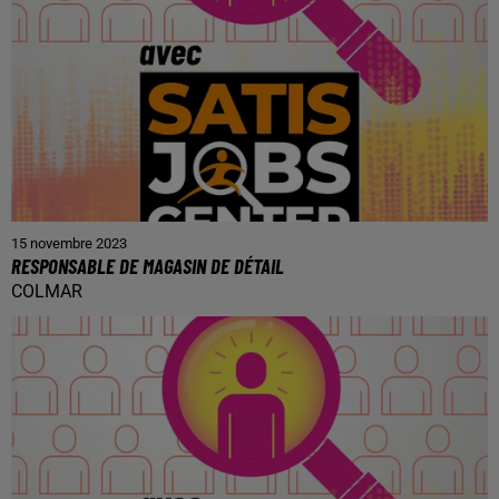
15 novembre 2023
RESPONSABLE DE MAGASIN DE DÉTAIL
COLMAR