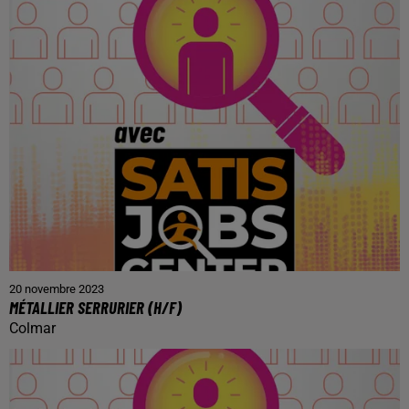
20 novembre 2023
MÉTALLIER SERRURIER (H/F)
Colmar