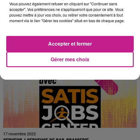
Vous pouvez également refuser en cliquant sur "Continuer sans
17 novembre 2023
accepter". Vos préférences ne s'appliqueront que pour ce site. Vous
TECHNICIEN DE LIGNE (H/F)
pouvez mettre à jour vos choix, ou retirer votre consentement à tout
MASEVAUX NIEDERBRUCK
moment via le lien "Gérer les cookies" situé en bas de chaque page.
Accepter et fermer
Gérer mes choix
17 novembre 2023