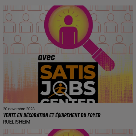
20 novembre 2023
VENTE EN DÉCORATION ET ÉQUIPEMENT DU FOYER
RUELISHEIM