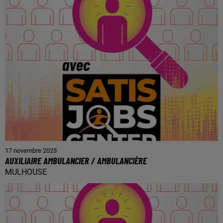
17 novembre 2023
AUXILIAIRE AMBULANCIER / AMBULANCIÈRE
MULHOUSE