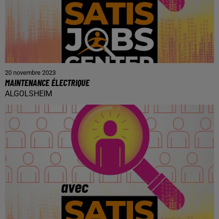
20 novembre 2023
MAINTENANCE ÉLECTRIQUE
ALGOLSHEIM