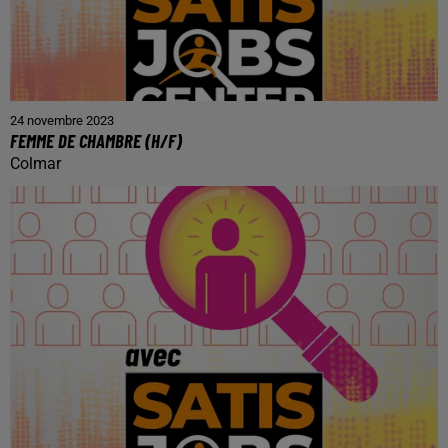
24 novembre 2023
FEMME DE CHAMBRE (H/F)
Colmar