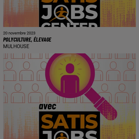
20 novembre 2023
POLYCULTURE, ÉLEVAGE
MULHOUSE