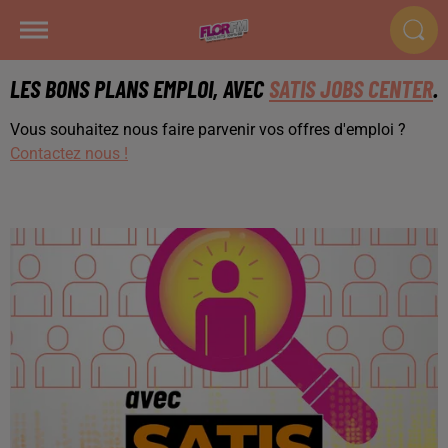
LES BONS PLANS EMPLOI, AVEC
SATIS JOBS CENTER
.
Vous souhaitez nous faire parvenir vos offres d'emploi ?
Contactez nous !