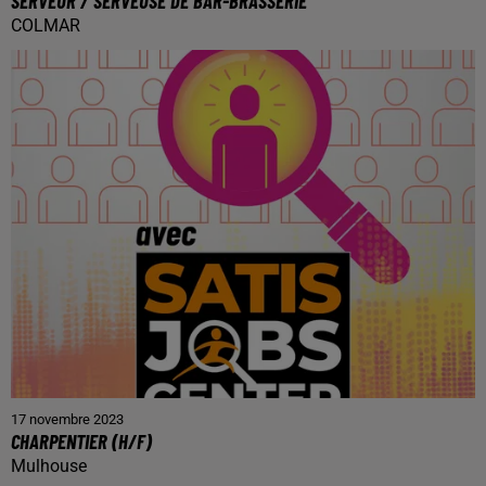
SERVEUR / SERVEUSE DE BAR-BRASSERIE
COLMAR
17 novembre 2023
CHARPENTIER (H/F)
Mulhouse