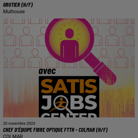
GRUTIER (H/F)
Mulhouse
20 novembre 2023
CHEF D'ÉQUIPE FIBRE OPTIQUE FTTH - COLMAR (H/F)
COLMAR