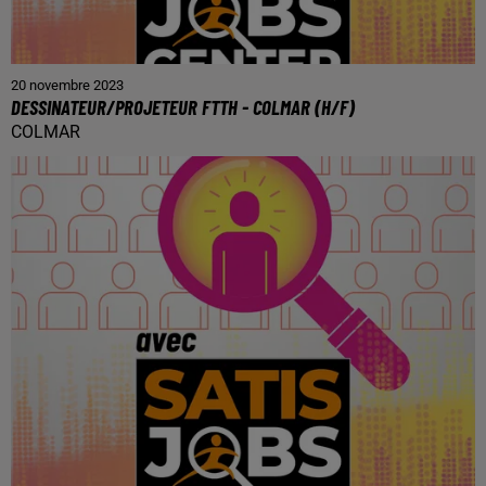
20 novembre 2023
DESSINATEUR/PROJETEUR FTTH - COLMAR (H/F)
COLMAR