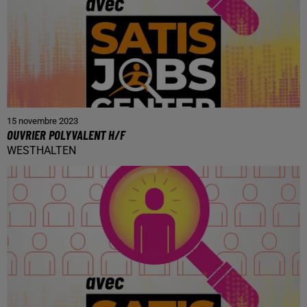
15 novembre 2023
OUVRIER POLYVALENT H/F
WESTHALTEN