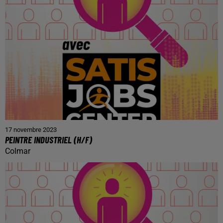
17 novembre 2023
PEINTRE INDUSTRIEL (H/F)
Colmar