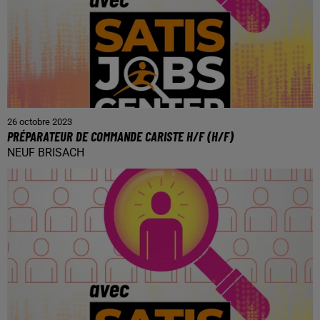
26 octobre 2023
PRÉPARATEUR DE COMMANDE CARISTE H/F (H/F)
NEUF BRISACH