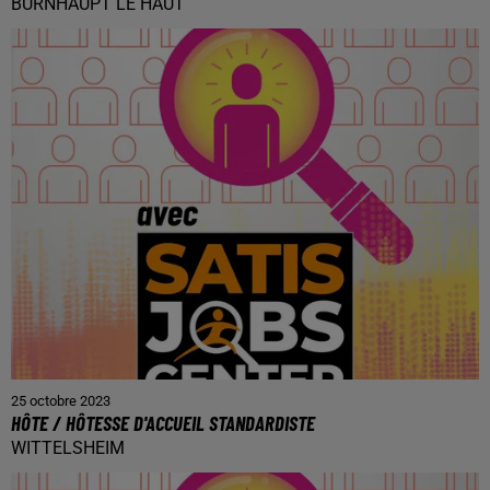
BURNHAUPT LE HAUT
25 octobre 2023
HÔTE / HÔTESSE D'ACCUEIL STANDARDISTE
WITTELSHEIM