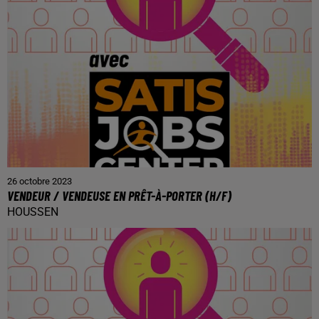
26 octobre 2023
VENDEUR / VENDEUSE EN PRÊT-À-PORTER (H/F)
HOUSSEN