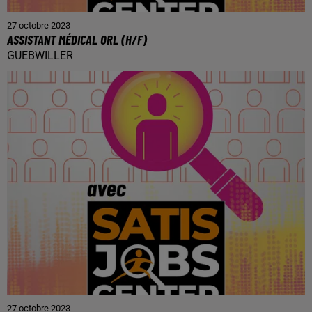
27 octobre 2023
ASSISTANT MÉDICAL ORL (H/F)
GUEBWILLER
27 octobre 2023