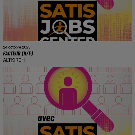
24 octobre 2023
FACTEUR (H/F)
ALTKIRCH