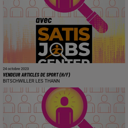
24 octobre 2023
VENDEUR ARTICLES DE SPORT (H/F)
BITSCHWILLER LES THANN