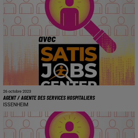
26 octobre 2023
AGENT / AGENTE DES SERVICES HOSPITALIERS
ISSENHEIM