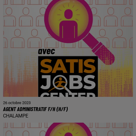
26 octobre 2023
AGENT ADMINISTRATIF F/H (H/F)
CHALAMPE