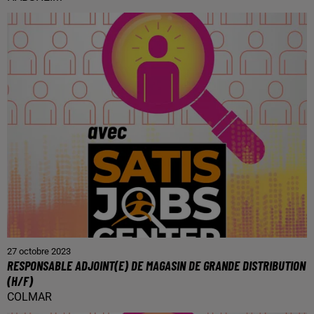
27 octobre 2023
RESPONSABLE ADJOINT(E) DE MAGASIN DE GRANDE DISTRIBUTION
(H/F)
COLMAR