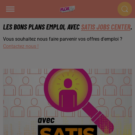
LES BONS PLANS EMPLOI, AVEC
SATIS JOBS CENTER
.
Vous souhaitez nous faire parvenir vos offres d'emploi ?
Contactez nous !