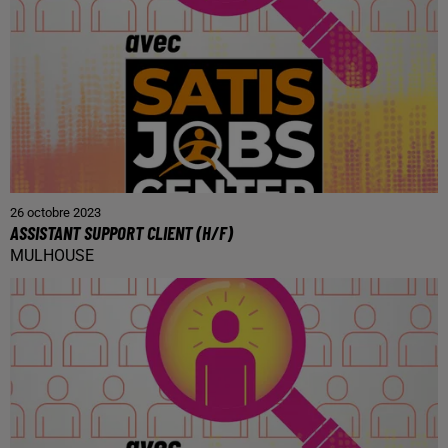
26 octobre 2023
ASSISTANT SUPPORT CLIENT (H/F)
MULHOUSE