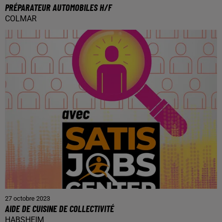
PRÉPARATEUR AUTOMOBILES H/F
COLMAR
27 octobre 2023
AIDE DE CUISINE DE COLLECTIVITÉ
HABSHEIM