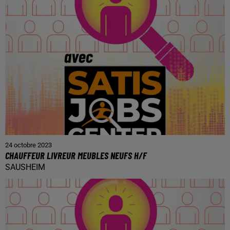
24 octobre 2023
CHAUFFEUR LIVREUR MEUBLES NEUFS H/F
SAUSHEIM