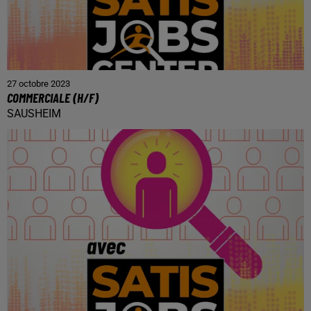
27 octobre 2023
COMMERCIALE (H/F)
SAUSHEIM