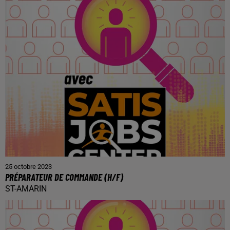
25 octobre 2023
PRÉPARATEUR DE COMMANDE (H/F)
ST-AMARIN