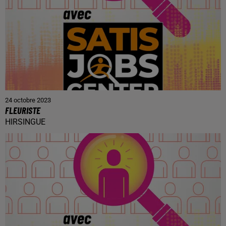
24 octobre 2023
FLEURISTE
HIRSINGUE