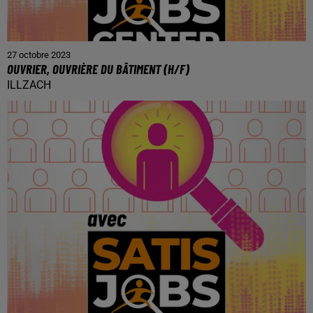
27 octobre 2023
OUVRIER, OUVRIÈRE DU BÂTIMENT (H/F)
ILLZACH