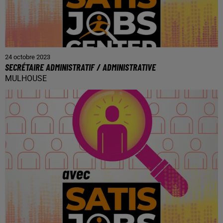
24 octobre 2023
SECRÉTAIRE ADMINISTRATIF / ADMINISTRATIVE
MULHOUSE