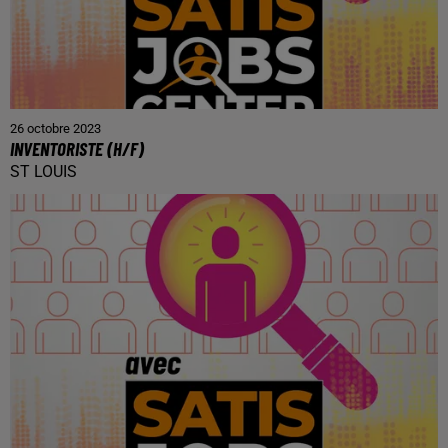
26 octobre 2023
INVENTORISTE (H/F)
ST LOUIS