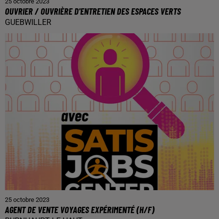
25 octobre 2023
OUVRIER / OUVRIÈRE D'ENTRETIEN DES ESPACES VERTS
GUEBWILLER
25 octobre 2023
AGENT DE VENTE VOYAGES EXPÉRIMENTÉ (H/F)