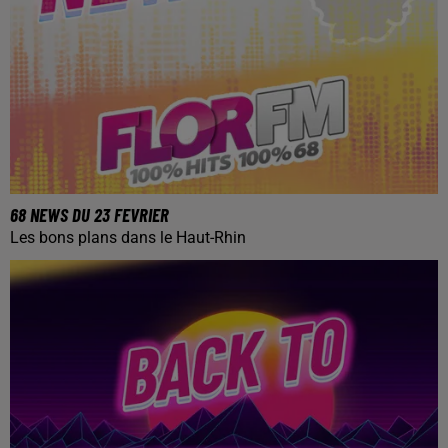
68 NEWS DU 23 FEVRIER
Les bons plans dans le Haut-Rhin