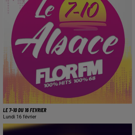
LE 7-10 DU 16 FEVRIER
Lundi 16 février