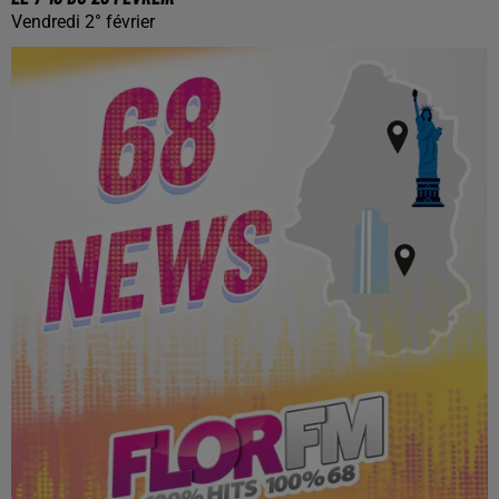
Vendredi 2° février