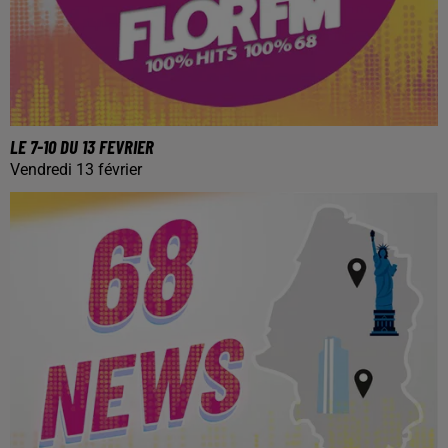
LE 7-10 DU 13 FEVRIER
Vendredi 13 février