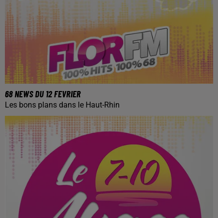
68 NEWS DU 12 FEVRIER
Les bons plans dans le Haut-Rhin