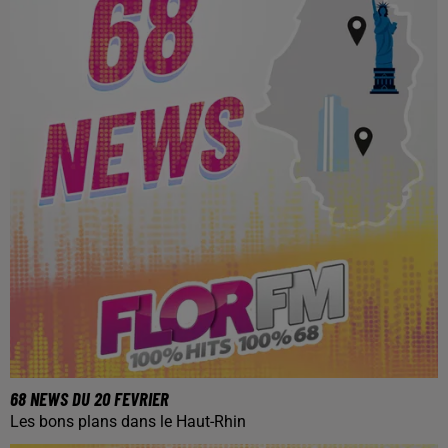
68 NEWS DU 20 FEVRIER
Les bons plans dans le Haut-Rhin