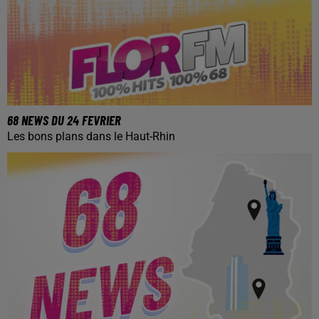
68 NEWS DU 24 FEVRIER
Les bons plans dans le Haut-Rhin