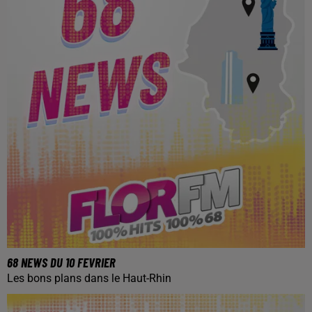
68 NEWS DU 10 FEVRIER
Les bons plans dans le Haut-Rhin