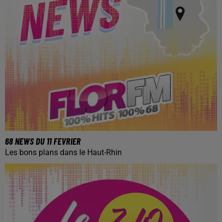
68 NEWS DU 11 FEVRIER
Les bons plans dans le Haut-Rhin