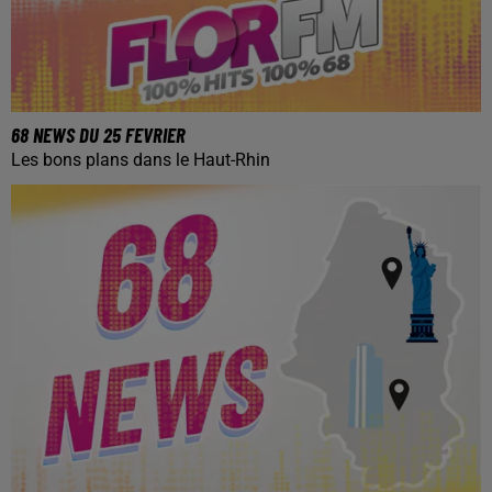
68 NEWS DU 25 FEVRIER
Les bons plans dans le Haut-Rhin