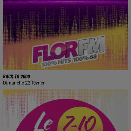
BACK TO 2000
Dimanche 22 février