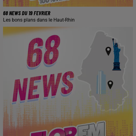
68 NEWS DU 19 FEVRIER
Les bons plans dans le Haut-Rhin