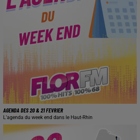
AGENDA DES 20 & 21 FEVRIER
L'agenda du week end dans le Haut-Rhin