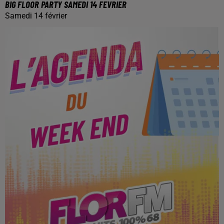
BIG FLOOR PARTY SAMEDI 14 FEVRIER
Samedi 14 février