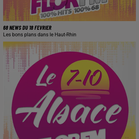
68 NEWS DU 18 FEVRIER
Les bons plans dans le Haut-Rhin