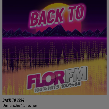
BACK TO 1994
Dimanche 15 février