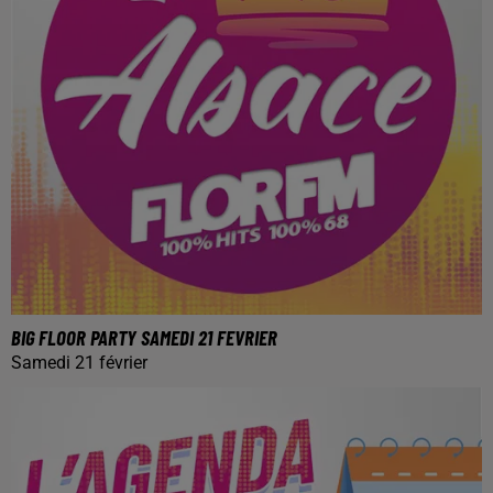
BIG FLOOR PARTY SAMEDI 21 FEVRIER
Samedi 21 février