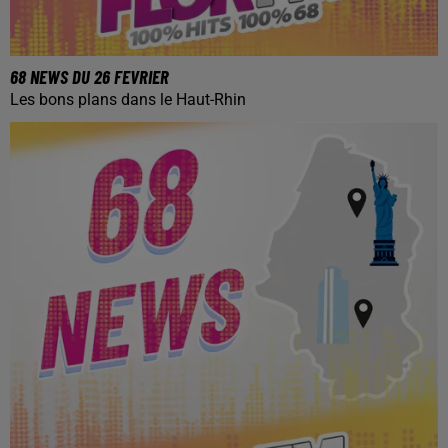
68 NEWS DU 26 FEVRIER
Les bons plans dans le Haut-Rhin