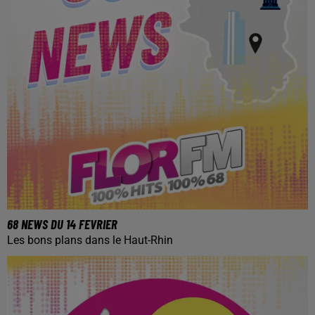
68 NEWS DU 14 FEVRIER
Les bons plans dans le Haut-Rhin