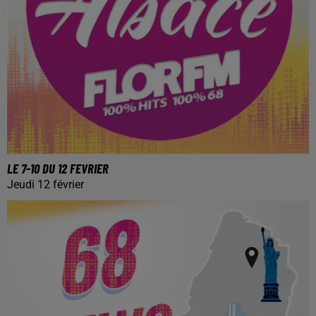
LE 7-10 DU 12 FEVRIER
Jeudi 12 février