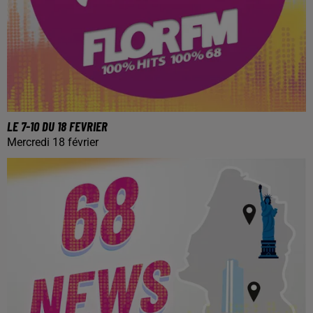
LE 7-10 DU 18 FEVRIER
Mercredi 18 février