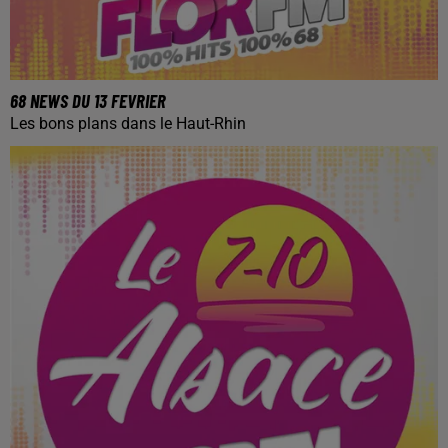
68 NEWS DU 13 FEVRIER
Les bons plans dans le Haut-Rhin