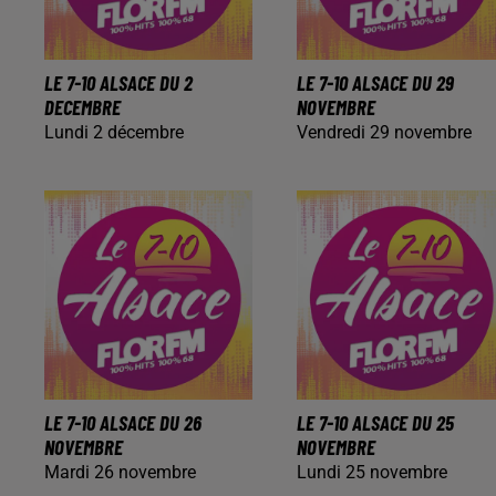
LE 7-10 ALSACE DU 2
LE 7-10 ALSACE DU 29
DECEMBRE
NOVEMBRE
Lundi 2 décembre
Vendredi 29 novembre
LE 7-10 ALSACE DU 26
LE 7-10 ALSACE DU 25
NOVEMBRE
NOVEMBRE
Mardi 26 novembre
Lundi 25 novembre