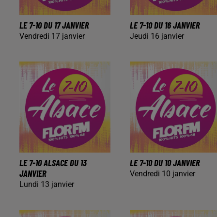
LE 7-10 DU 17 JANVIER
LE 7-10 DU 16 JANVIER
Vendredi 17 janvier
Jeudi 16 janvier
LE 7-10 ALSACE DU 13
LE 7-10 DU 10 JANVIER
JANVIER
Vendredi 10 janvier
Lundi 13 janvier