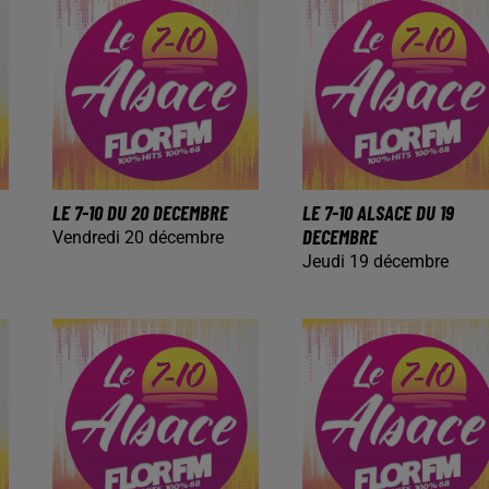
LE 7-10 DU 20 DECEMBRE
LE 7-10 ALSACE DU 19
DECEMBRE
Vendredi 20 décembre
Jeudi 19 décembre