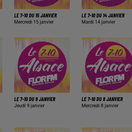
LE 7-10 DU 15 JANVIER
LE 7-10 DU 14 JANVIER
Mercredi 15 janvier
Mardi 14 janvier
LE 7-10 DU 9 JANVIER
LE 7-10 DU 8 JANVIER
Jeudi 9 janvier
Mercredi 8 janvier