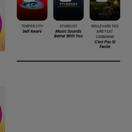
TEMPER CITY
STARDUST
BOULEVARD DES
Self Aware
Music Sounds
AIRS FEAT.
Better With You
CARBONNE
C'est Pas Si
Facile