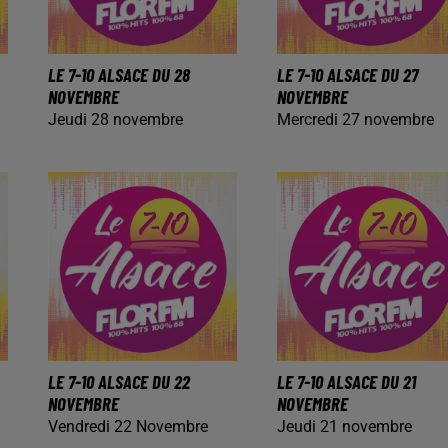
LE 7-10 ALSACE DU 28
LE 7-10 ALSACE DU 27
NOVEMBRE
NOVEMBRE
Jeudi 28 novembre
Mercredi 27 novembre
LE 7-10 ALSACE DU 22
LE 7-10 ALSACE DU 21
NOVEMBRE
NOVEMBRE
Vendredi 22 Novembre
Jeudi 21 novembre