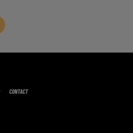
CONTACT