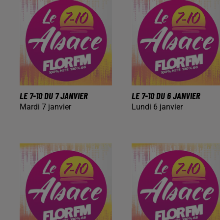
LE 7-10 DU 7 JANVIER
LE 7-10 DU 6 JANVIER
Mardi 7 janvier
Lundi 6 janvier