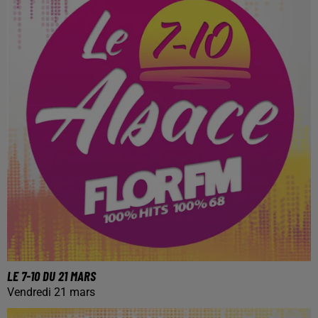
LE 7-10 DU 21 MARS
Vendredi 21 mars