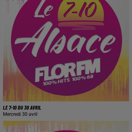
LE 7-10 DU 30 AVRIL
Mercredi 30 avril