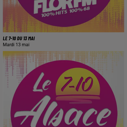
LE 7-10 DU 13 MAI
Mardi 13 mai