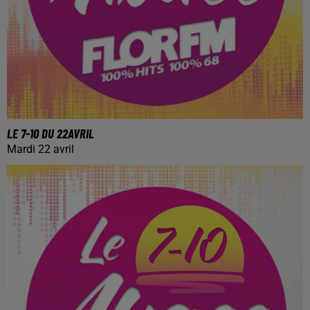
LE 7-10 DU 22AVRIL
Mardi 22 avril