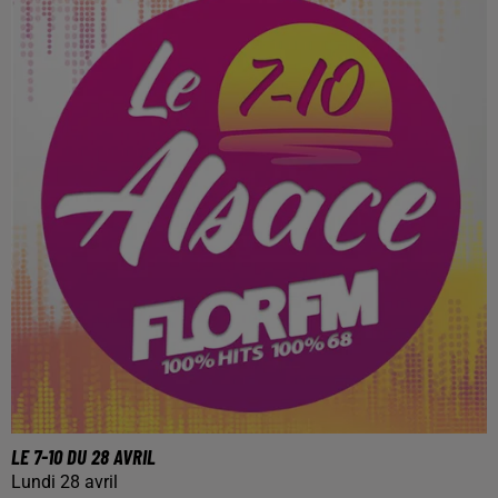
LE 7-10 DU 28 AVRIL
Lundi 28 avril