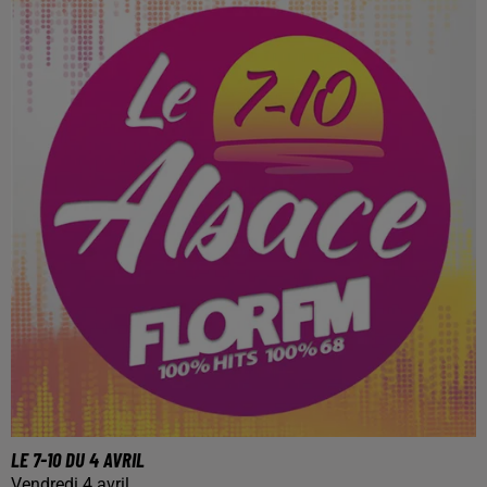
LE 7-10 DU 4 AVRIL
Vendredi 4 avril