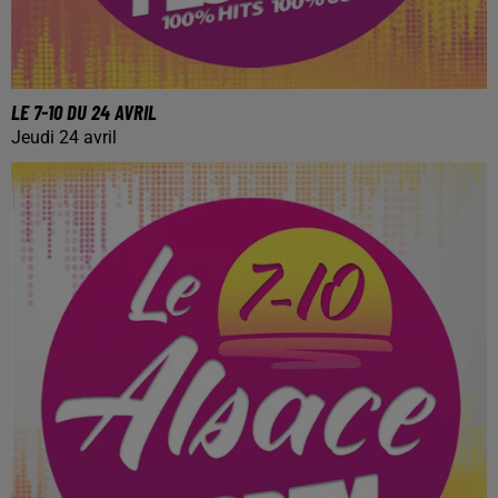
LE 7-10 DU 24 AVRIL
Jeudi 24 avril