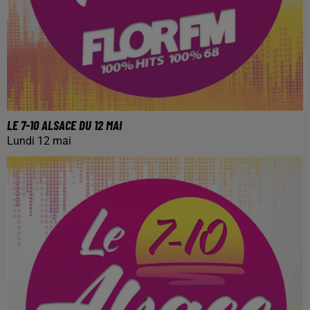
LE 7-10 ALSACE DU 12 MAI
Lundi 12 mai