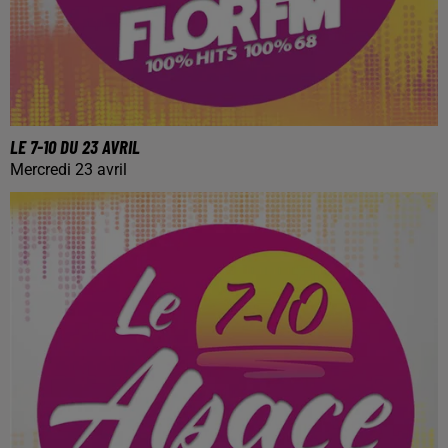
LE 7-10 DU 23 AVRIL
Mercredi 23 avril