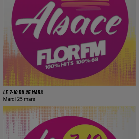
LE 7-10 DU 25 MARS
Mardi 25 mars