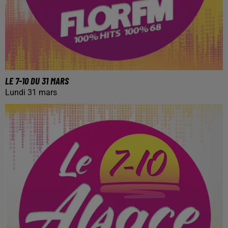
LE 7-10 DU 31 MARS
Lundi 31 mars