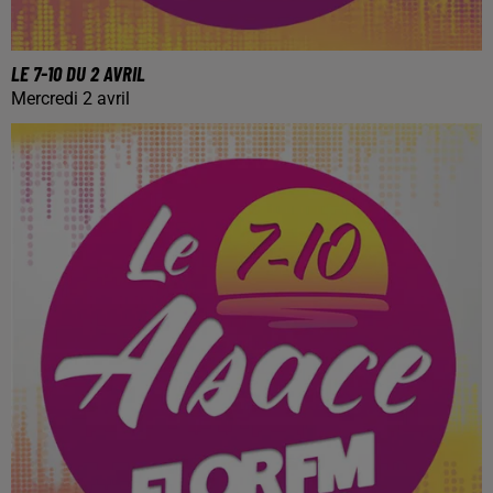
LE 7-10 DU 2 AVRIL
Mercredi 2 avril