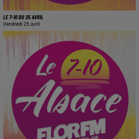
LE 7-10 DU 25 AVRIL
Vendredi 25 avril