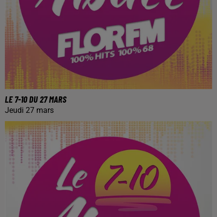
LE 7-10 DU 27 MARS
Jeudi 27 mars