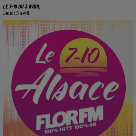
LE 7-10 DU 3 AVRIL
Jeudi 3 avril