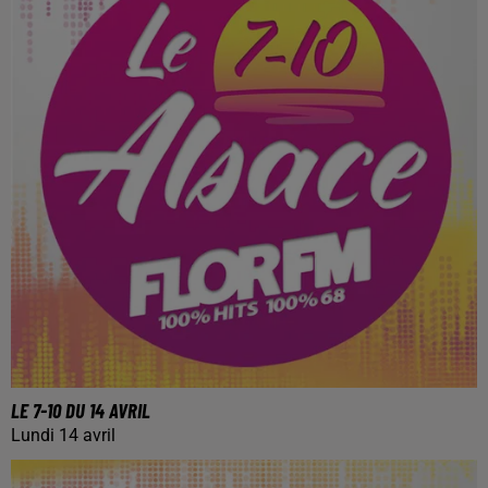
LE 7-10 DU 14 AVRIL
Lundi 14 avril