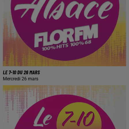
LE 7-10 DU 26 MARS
Mercredi 26 mars