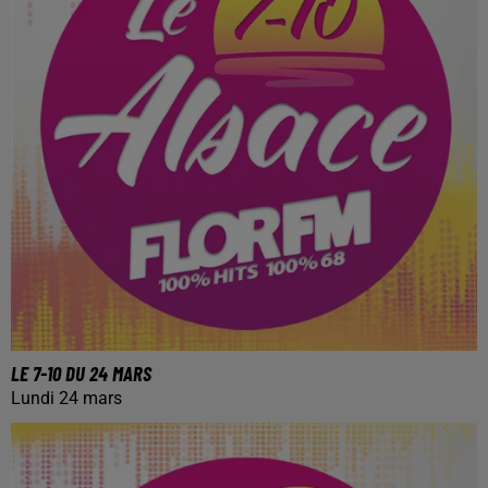
LE 7-10 DU 24 MARS
Lundi 24 mars