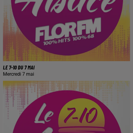
LE 7-10 DU 7 MAI
Mercredi 7 mai