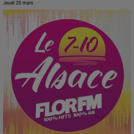
Jeudi 20 mars