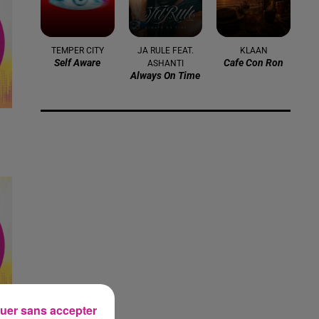
TEMPER CITY
JA RULE FEAT.
KLAAN
Self Aware
Cafe Con Ron
ASHANTI
Always On Time
uer sans accepter