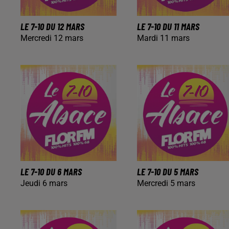
LE 7-10 DU 12 MARS
LE 7-10 DU 11 MARS
Mercredi 12 mars
Mardi 11 mars
LE 7-10 DU 6 MARS
LE 7-10 DU 5 MARS
Jeudi 6 mars
Mercredi 5 mars