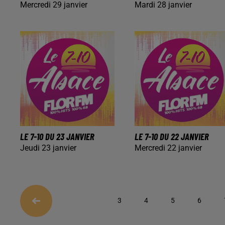
Mercredi 29 janvier
Mardi 28 janvier
LE 7-10 DU 23 JANVIER
LE 7-10 DU 22 JANVIER
Jeudi 23 janvier
Mercredi 22 janvier
3
4
5
6