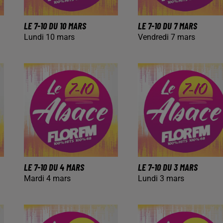
LE 7-10 DU 10 MARS
LE 7-10 DU 7 MARS
Lundi 10 mars
Vendredi 7 mars
LE 7-10 DU 4 MARS
LE 7-10 DU 3 MARS
Mardi 4 mars
Lundi 3 mars