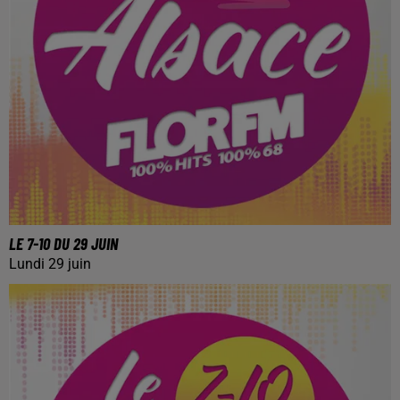
LE 7-10 DU 29 JUIN
Lundi 29 juin