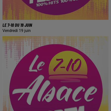
LE 7-10 DU 19 JUIN
Vendredi 19 juin