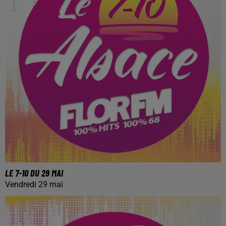
LE 7-10 DU 29 MAI
Vendredi 29 mai