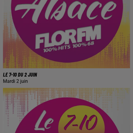
LE 7-10 DU 2 JUIN
Mardi 2 juin