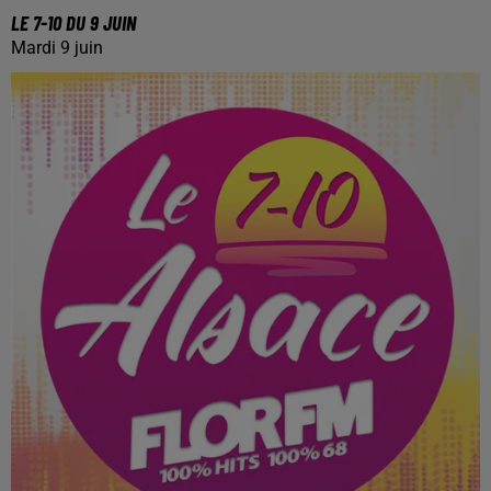
LE 7-10 DU 9 JUIN
Mardi 9 juin