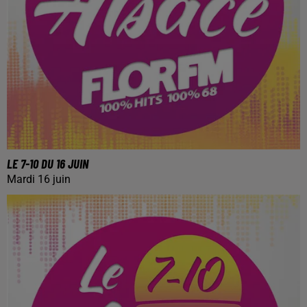
LE 7-10 DU 16 JUIN
Mardi 16 juin