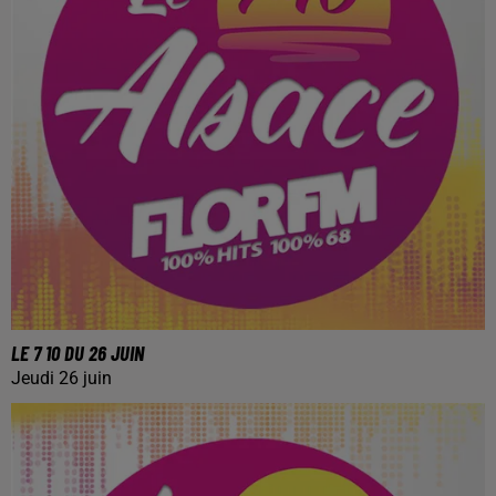
LE 7 10 DU 26 JUIN
Jeudi 26 juin