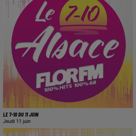
LE 7-10 DU 11 JUIN
Jeudi 11 juin