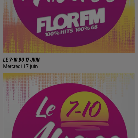
LE 7-10 DU 17 JUIN
Mercredi 17 juin