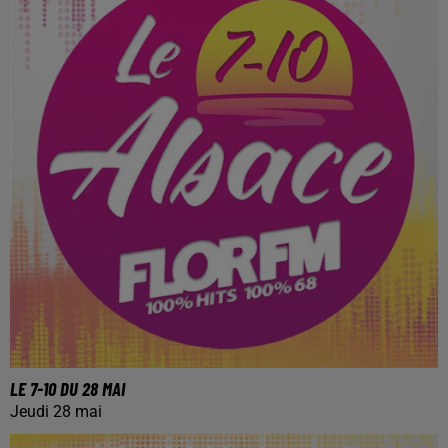
LE 7-10 DU 28 MAI
Jeudi 28 mai