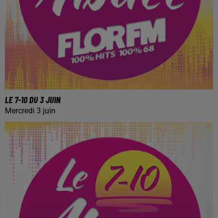
LE 7-10 DU 3 JUIN
Mercredi 3 juin