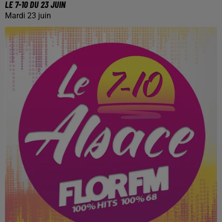
LE 7-10 DU 23 JUIN
Mardi 23 juin