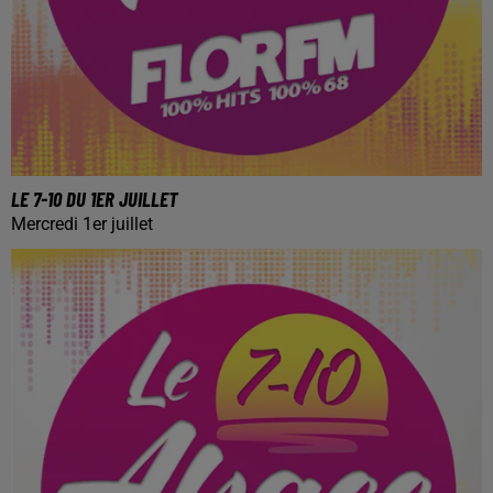
LE 7-10 DU 1ER JUILLET
Mercredi 1er juillet