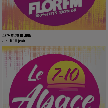
LE 7-10 DU 18 JUIN
Jeudi 18 jeuin