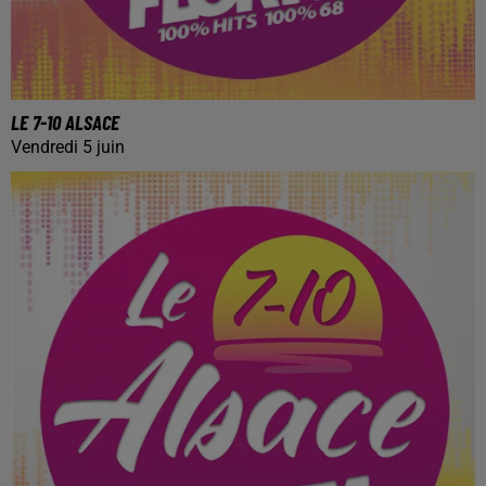
LE 7-10 ALSACE
Vendredi 5 juin