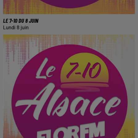
LE 7-10 DU 8 JUIN
Lundi 8 juin