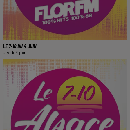
LE 7-10 DU 4 JUIN
Jeudi 4 juin