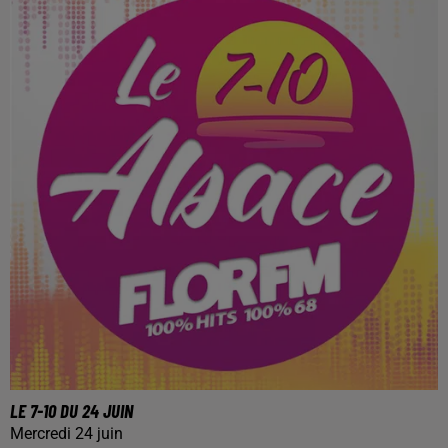
LE 7-10 DU 24 JUIN
Mercredi 24 juin