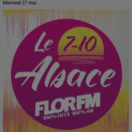
Mercredi 27 mai