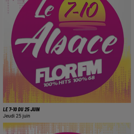
LE 7-10 DU 25 JUIN
Jeudi 25 juin