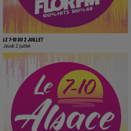
LE 7-10 DU 2 JUILLET
Jeudi 2 juillet