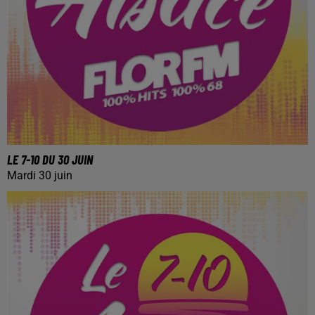
LE 7-10 DU 30 JUIN
Mardi 30 juin