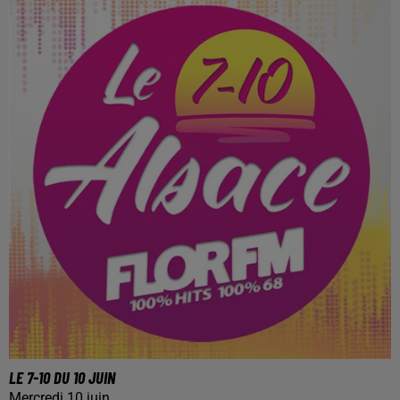
LE 7-10 DU 10 JUIN
Mercredi 10 juin