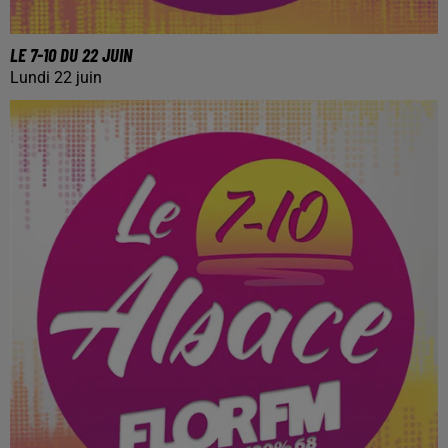
LE 7-10 DU 22 JUIN
Lundi 22 juin