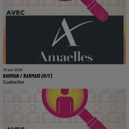
29 juin 2026
BARMAN / BARMAID (H/F)
Guebwiller