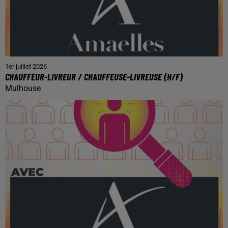
1er juillet 2026
CHAUFFEUR-LIVREUR / CHAUFFEUSE-LIVREUSE (H/F)
Mulhouse