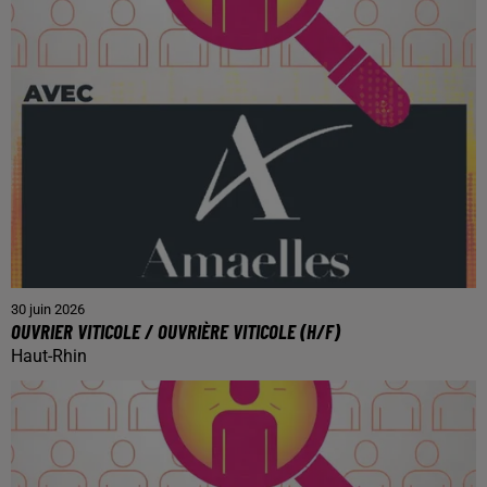
30 juin 2026
OUVRIER VITICOLE / OUVRIÈRE VITICOLE (H/F)
Haut-Rhin