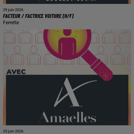
29 juin 2026
FACTEUR / FACTRICE VOITURE (H/F)
Ferrette
25 juin 2026