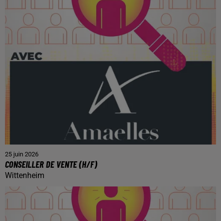
25 juin 2026
CONSEILLER DE VENTE (H/F)
Wittenheim