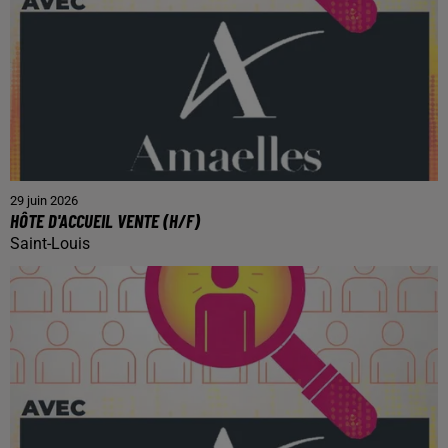
29 juin 2026
HÔTE D'ACCUEIL VENTE (H/F)
Saint-Louis