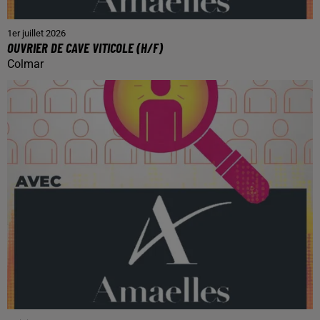
1er juillet 2026
OUVRIER DE CAVE VITICOLE (H/F)
Colmar