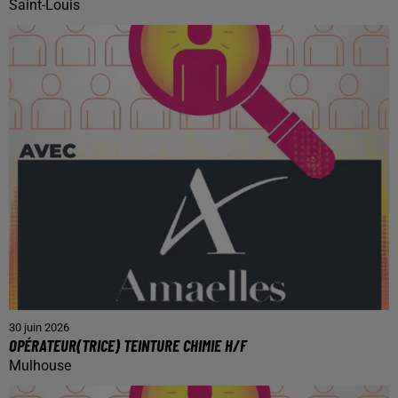
Saint-Louis
30 juin 2026
OPÉRATEUR(TRICE) TEINTURE CHIMIE H/F
Mulhouse