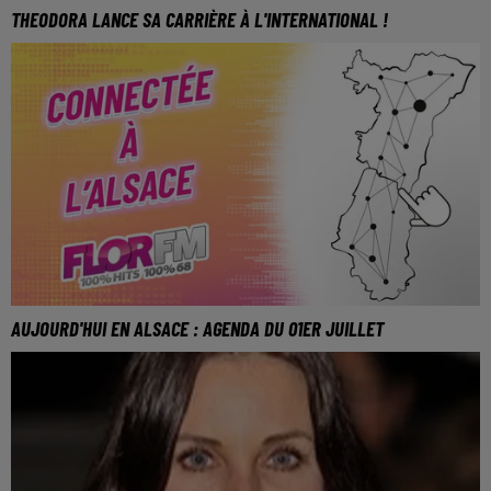
THEODORA LANCE SA CARRIÈRE À L'INTERNATIONAL !
AUJOURD'HUI EN ALSACE : AGENDA DU 01ER JUILLET