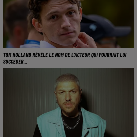
TOM HOLLAND RÉVÈLE LE NOM DE L’ACTEUR QUI POURRAIT LUI
SUCCÉDER...