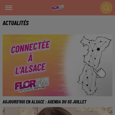
ACTUALITÉS
AUJOURD'HUI EN ALSACE : AGENDA DU 03 JUILLET