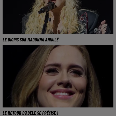
LE BIOPIC SUR MADONNA ANNULÉ
LE RETOUR D'ADÈLE SE PRÉCISE !