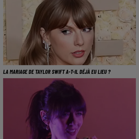
LA MARIAGE DE TAYLOR SWIFT A-T-IL DÉJÀ EU LIEU ?