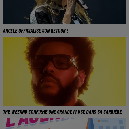
ANGÈLE OFFICIALISE SON RETOUR !
THE WEEKND CONFIRME UNE GRANDE PAUSE DANS SA CARRIÈRE