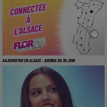
AUJOURD'HUI EN ALSACE : AGENDA DU 30 JUIN