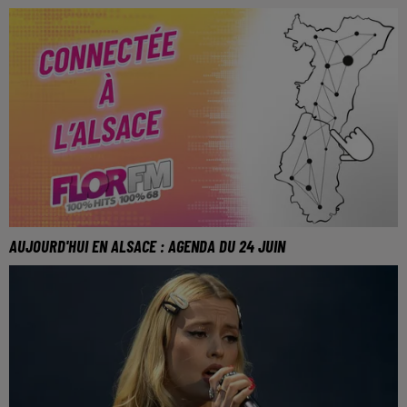
AUJOURD'HUI EN ALSACE : AGENDA DU 24 JUIN